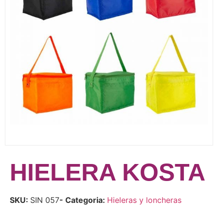
HIELERA KOSTA
SKU:
SIN 057
- Categoria:
Hieleras y loncheras