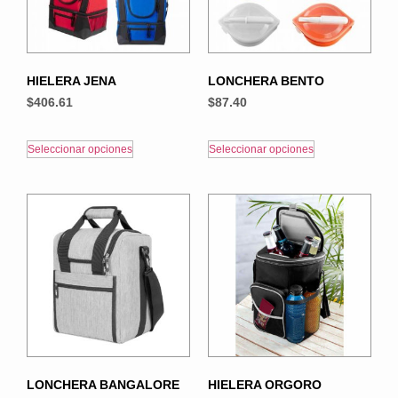
HIELERA JENA
LONCHERA BENTO
$
406.61
$
87.40
Seleccionar opciones
Seleccionar opciones
LONCHERA BANGALORE
HIELERA ORGORO