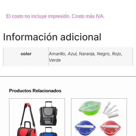
El costo no incluye impresión. Costo más IVA.
Información adicional
color
Amarillo, Azul, Naranja, Negro, Rojo,
Verde
Productos Relacionados