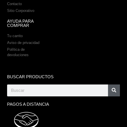
Contacto
Sitio Corporativo
AYUDA PARA
COMPRAR
Tu carrito
Aviso de privacidad
Política de
devoluciones
BUSCAR PRODUCTOS
PAGOS A DISTANCIA