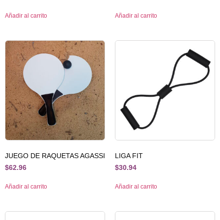
Añadir al carrito
Añadir al carrito
JUEGO DE RAQUETAS AGASSI
LIGA FIT
$
62.96
$
30.94
Añadir al carrito
Añadir al carrito