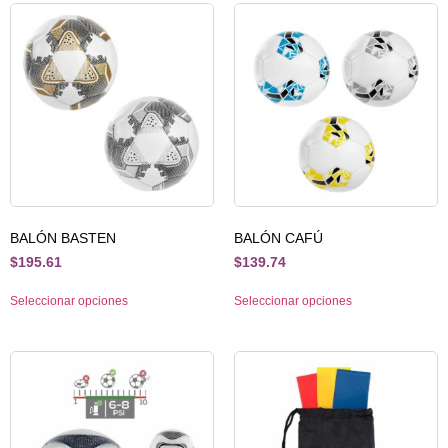
BALÓN BASTEN
BALÓN CAFÚ
$
195.61
$
139.74
Seleccionar opciones
Seleccionar opciones