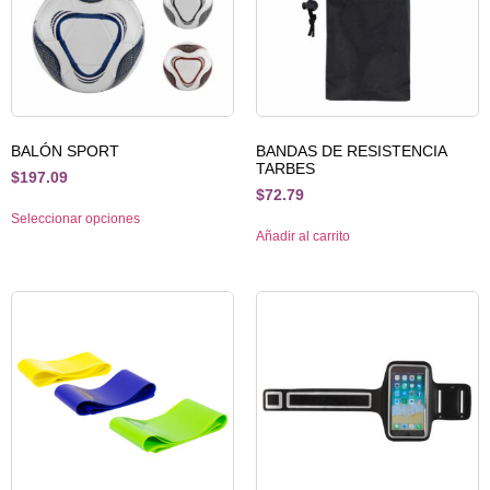
BALÓN SPORT
BANDAS DE RESISTENCIA
TARBES
$
197.09
$
72.79
Seleccionar opciones
Añadir al carrito