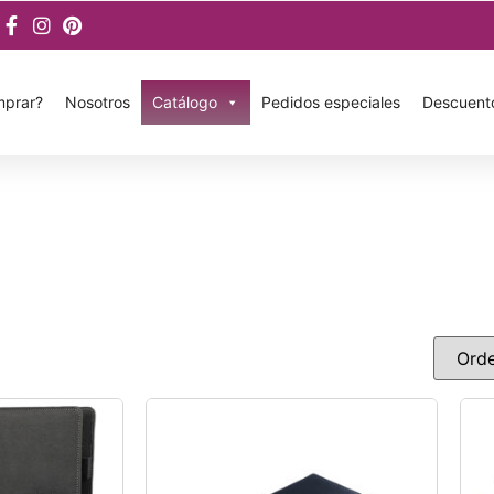
prar?
Nosotros
Catálogo
Pedidos especiales
Descuent