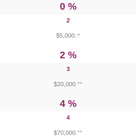
0 %
2
$5,000.
°°
2 %
3
$20,000.°°
4 %
4
$70,000.°°