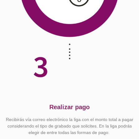
Realizar pago
Recibirás vía correo electrónico la liga con el monto total a pagar
considerando el tipo de grabado que solicites. En la liga podrás
elegir de entre todas las formas de pago.