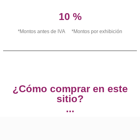
10 %
*Montos antes de IVA *Montos por exhibición
¿Cómo comprar en este
sitio?
...