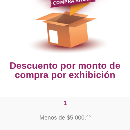
Descuento por monto de
compra por exhibición
1
Menos de $5,000.°°