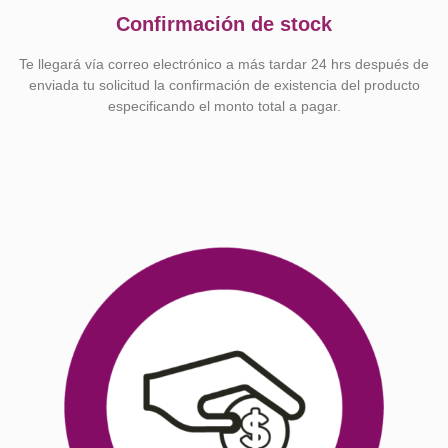
Confirmación de stock
Te llegará vía correo electrónico a más tardar 24 hrs después de
enviada tu solicitud la confirmación de existencia del producto
especificando el monto total a pagar.