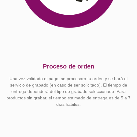
Proceso de orden
Una vez validado el pago, se procesará tu orden y se hará el
servicio de grabado (en caso de ser solicitado). El tiempo de
entrega dependerá del tipo de grabado seleccionado. Para
productos sin grabar, el tiempo estimado de entrega es de 5 a 7
días hábiles.