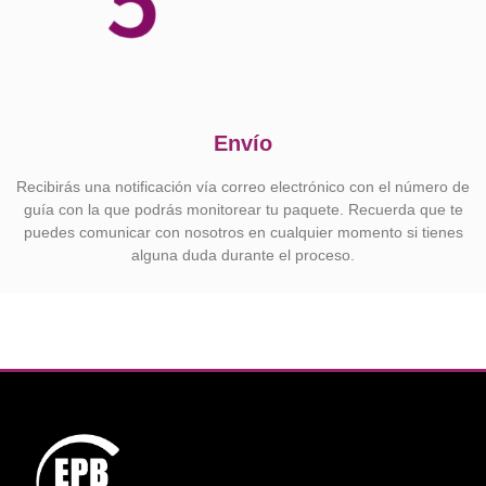
Envío
Recibirás una notificación vía correo electrónico con el número de
guía con la que podrás monitorear tu paquete. Recuerda que te
puedes comunicar con nosotros en cualquier momento si tienes
alguna duda durante el proceso.