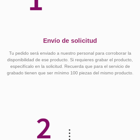
Envío de solicitud
Tu pedido será enviado a nuestro personal para corroborar la
disponibilidad de ese producto. Si requieres grabar el producto,
especifícalo en la solicitud. Recuerda que para el servicio de
grabado tienen que ser mínimo 100 piezas del mismo producto.