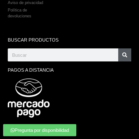
Aviso de privacidad
Política de
devoluciones
BUSCAR PRODUCTOS
PAGOS A DISTANCIA
Pregunta por disponibilidad