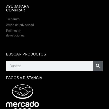
AYUDA PARA
COMPRAR
Tu carrito
Aviso de privacidad
Política de
devoluciones
BUSCAR PRODUCTOS
PAGOS A DISTANCIA