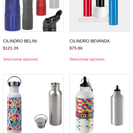
CILINDRO BELINI
CILINDRO BEVANDA
$
121.39
$
75.86
Seleccionar opciones
Seleccionar opciones