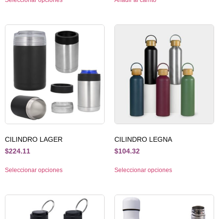
Seleccionar opciones
Añadir al carrito
CILINDRO LAGER
CILINDRO LEGNA
$
224.11
$
104.32
Seleccionar opciones
Seleccionar opciones