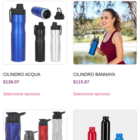
CILINDRO ACQUA
CILINDRO BANNAYA
$
138.07
$
115.87
Seleccionar opciones
Seleccionar opciones