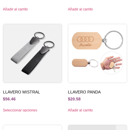
Añadir al carrito
Añadir al carrito
LLAVERO MISTRAL
LLAVERO PANDA
$
56.46
$
20.58
Seleccionar opciones
Añadir al carrito