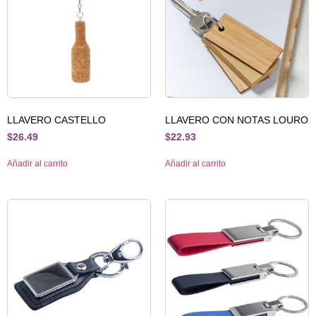
LLAVERO CASTELLO
LLAVERO CON NOTAS LOURO
$
26.49
$
22.93
Añadir al carrito
Añadir al carrito