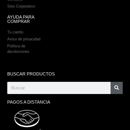
Sitio Corporativo
AYUDA PARA
COMPRAR
Tu carrito
Aviso de privacidad
Política de
devoluciones
BUSCAR PRODUCTOS
PAGOS A DISTANCIA