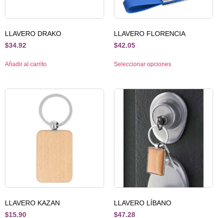
LLAVERO DRAKO
LLAVERO FLORENCIA
$
34.92
$
42.05
Añadir al carrito
Seleccionar opciones
LLAVERO KAZAN
LLAVERO LÍBANO
$
15.90
$
47.28