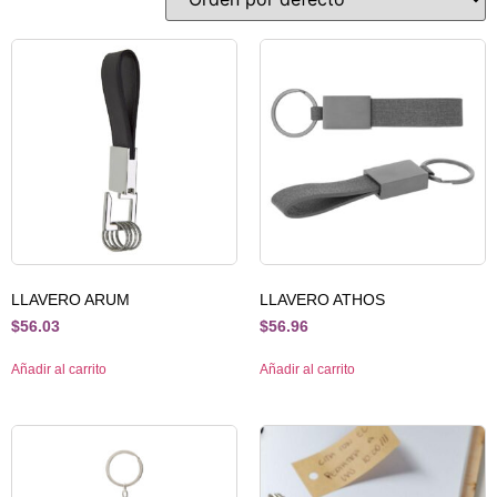
LLAVERO ARUM
LLAVERO ATHOS
$
56.03
$
56.96
Añadir al carrito
Añadir al carrito