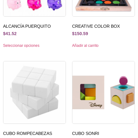
ALCANCÍA PUERQUITO
CREATIVE COLOR BOX
$
41.52
$
150.59
Seleccionar opciones
Añadir al carrito
CUBO ROMPECABEZAS
CUBO SONRI