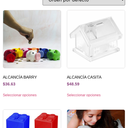
ALCANCÍA BARRY
ALCANCÍA CASITA
$
36.63
$
48.59
Seleccionar opciones
Seleccionar opciones