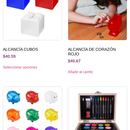
ALCANCÍA CUBOS
ALCANCÍA DE CORAZÓN
ROJO
$
40.59
$
40.67
Seleccionar opciones
Añadir al carrito