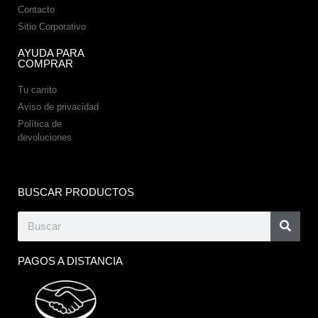
Contacto
Sitio Corporativo
AYUDA PARA
COMPRAR
Tu carrito
Aviso de privacidad
Política de
devoluciones
BUSCAR PRODUCTOS
PAGOS A DISTANCIA