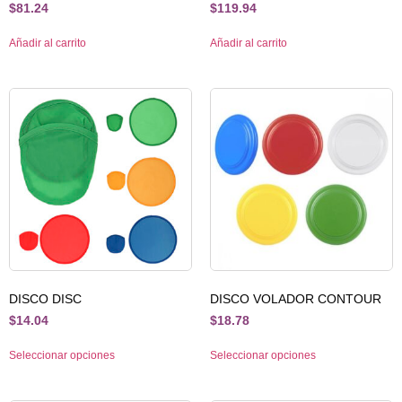
$
81.24
$
119.94
Añadir al carrito
Añadir al carrito
DISCO DISC
DISCO VOLADOR CONTOUR
$
14.04
$
18.78
Seleccionar opciones
Seleccionar opciones