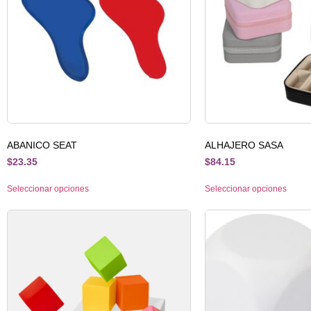
ABANICO SEAT
ALHAJERO SASA
$
23.35
$
84.15
Seleccionar opciones
Seleccionar opciones