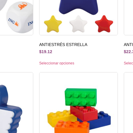
ANTIESTRÉS ESTRELLA
ANT
$
19.12
$
22.
Seleccionar opciones
Selec