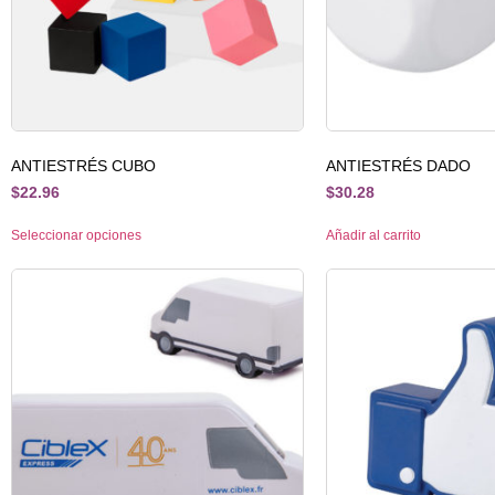
ANTIESTRÉS CUBO
ANTIESTRÉS DADO
$
22.96
$
30.28
Seleccionar opciones
Añadir al carrito