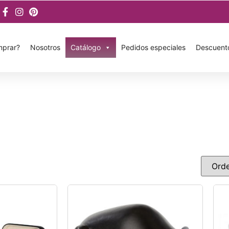
prar?
Nosotros
Catálogo
Pedidos especiales
Descuent