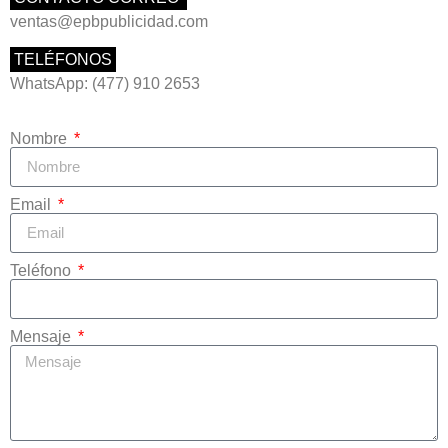
ventas@epbpublicidad.com
TELÉFONOS
WhatsApp: (477) 910 2653
Nombre
Email
Teléfono
Mensaje