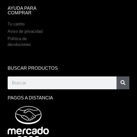
AYUDA PARA
COMPRAR
Tu carrito
Aviso de privacidad
Política de
devoluciones
BUSCAR PRODUCTOS
PAGOS A DISTANCIA