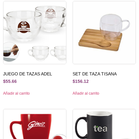
JUEGO DE TAZAS ADEL
SET DE TAZA TISANA
$
55.66
$
156.12
Añadir al carrito
Añadir al carrito