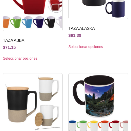
TAZA ALASKA
$
61.39
TAZA ABBA
Seleccionar opciones
$
71.15
Seleccionar opciones