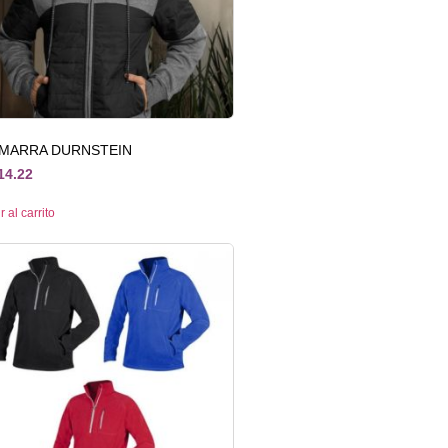
MARRA DURNSTEIN
14.22
 al carrito