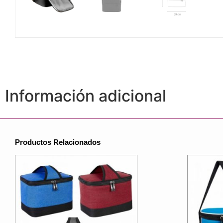
Información adicional
Productos Relacionados