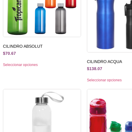
CILINDRO ABSOLUT
$
70.67
CILINDRO ACQUA
Seleccionar opciones
$
138.07
Seleccionar opciones