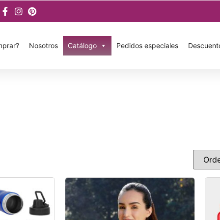
prar?
Nosotros
Catálogo
Pedidos especiales
Descuent