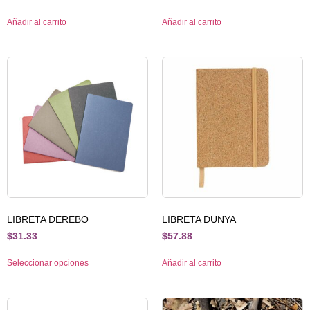
Añadir al carrito
Añadir al carrito
LIBRETA DEREBO
LIBRETA DUNYA
$
31.33
$
57.88
Seleccionar opciones
Añadir al carrito