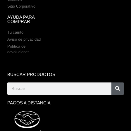
Sitio Corporativo
AYUDA PARA
COMPRAR
Tu carrito
Aviso de privacidad
Política de
devoluciones
BUSCAR PRODUCTOS
PAGOS A DISTANCIA