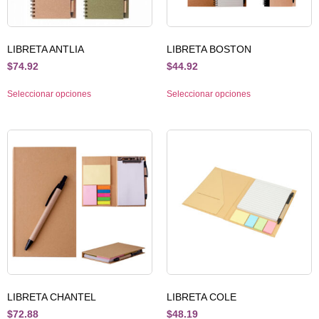
LIBRETA ANTLIA
LIBRETA BOSTON
$
74.92
$
44.92
Seleccionar opciones
Seleccionar opciones
LIBRETA CHANTEL
LIBRETA COLE
$
72.88
$
48.19