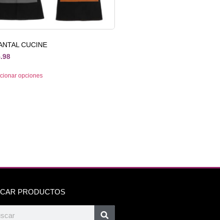
ANTAL CUCINE
.98
cionar opciones
CAR PRODUCTOS