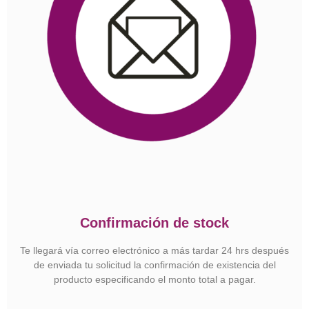
Confirmación de stock
Te llegará vía correo electrónico a más tardar 24 hrs después
de enviada tu solicitud la confirmación de existencia del
producto especificando el monto total a pagar.