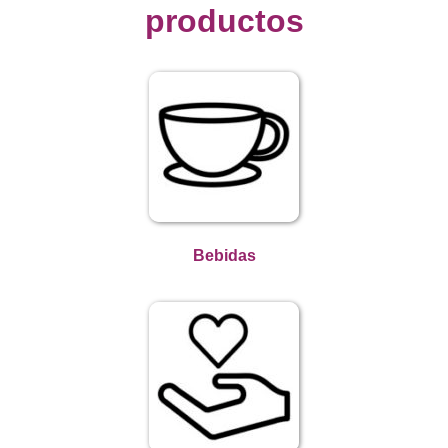
productos
Bebidas