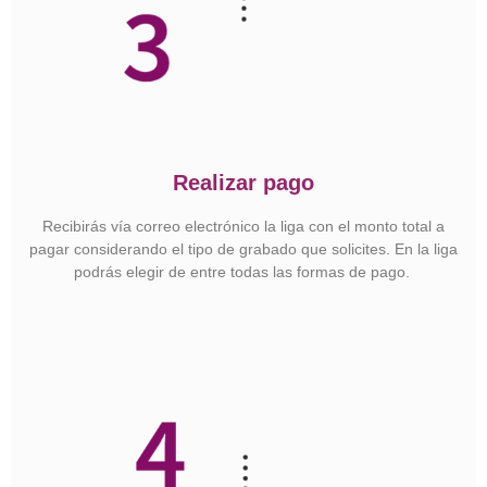
Realizar pago
Recibirás vía correo electrónico la liga con el monto total a
pagar considerando el tipo de grabado que solicites.
En la liga
podrás elegir de entre todas las formas de pago.