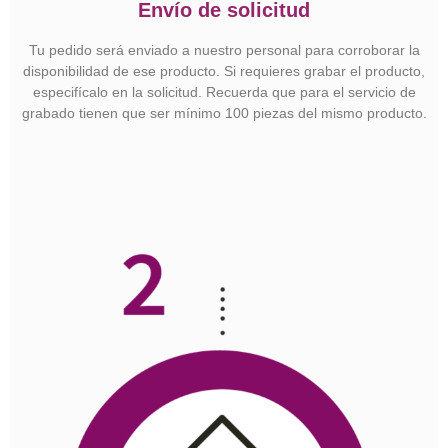
Envío de solicitud
Tu pedido será enviado a nuestro personal para corroborar la
disponibilidad de ese producto. Si requieres grabar el producto,
especifícalo en la solicitud. Recuerda que para el servicio de
grabado tienen que ser mínimo 100 piezas del mismo producto.