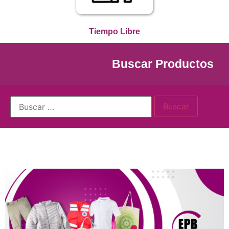
Tiempo Libre
Buscar Productos