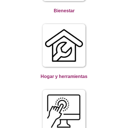
Bienestar
Hogar y herramientas