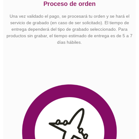
Proceso de orden
Una vez validado el pago, se procesará tu orden y se hará el
servicio de grabado (en caso de ser solicitado). El tiempo de
entrega dependerá del tipo de grabado seleccionado. Para
productos sin grabar, el tiempo estimado de entrega es de 5 a 7
días hábiles.