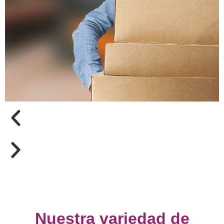
Nuestra variedad de