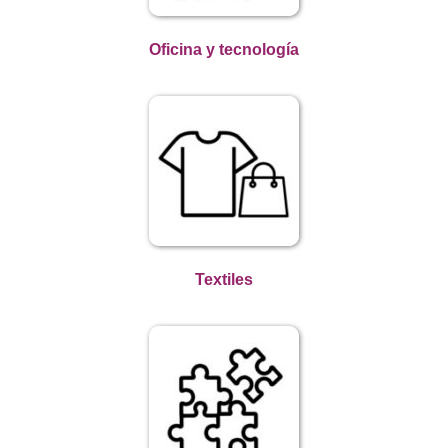
Oficina y tecnología
Textiles