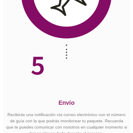
Envío
Recibirás una notificación vía correo electrónico con el número
de guía con la que podrás monitorear tu paquete. Recuerda
que te puedes comunicar con nosotros en cualquier momento si