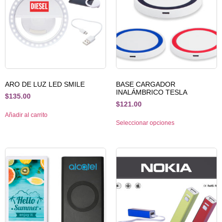
ARO DE LUZ LED SMILE
BASE CARGADOR
INALÁMBRICO TESLA
$
135.00
$
121.00
Añadir al carrito
Seleccionar opciones