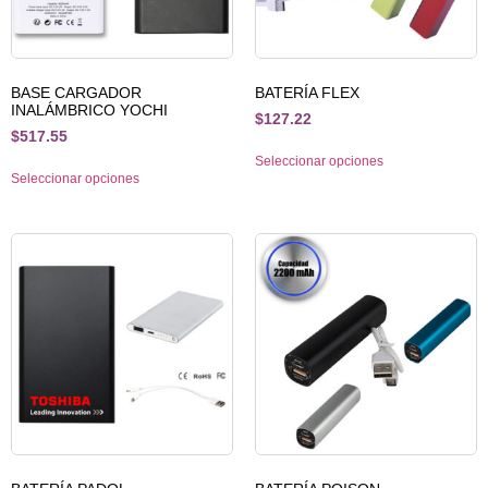
BASE CARGADOR
BATERÍA FLEX
INALÁMBRICO YOCHI
$
127.22
$
517.55
Seleccionar opciones
Seleccionar opciones