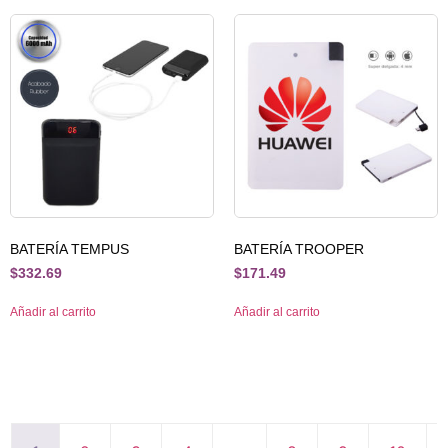
BATERÍA TEMPUS
BATERÍA TROOPER
$
332.69
$
171.49
Añadir al carrito
Añadir al carrito