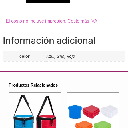
El costo no incluye impresión. Costo más IVA.
Información adicional
color
Azul, Gris, Rojo
Productos Relacionados