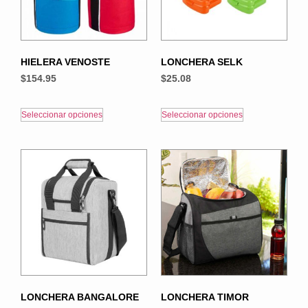
HIELERA VENOSTE
LONCHERA SELK
$
154.95
$
25.08
Seleccionar opciones
Seleccionar opciones
LONCHERA BANGALORE
LONCHERA TIMOR