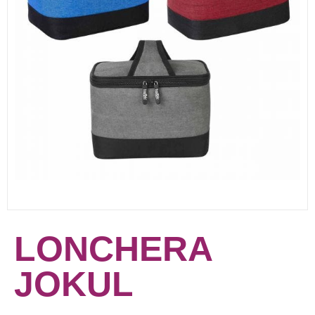
LONCHERA
JOKUL