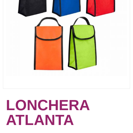
LONCHERA
ATLANTA