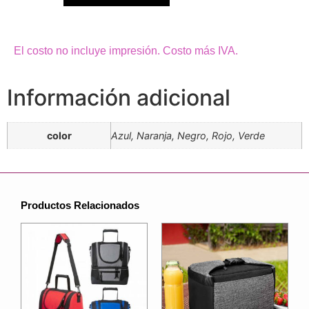
El costo no incluye impresión. Costo más IVA.
Información adicional
color
Azul, Naranja, Negro, Rojo, Verde
Productos Relacionados