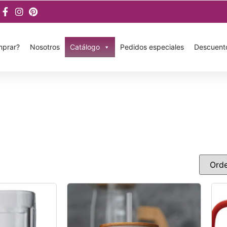
prar?
Nosotros
Catálogo
Pedidos especiales
Descuent