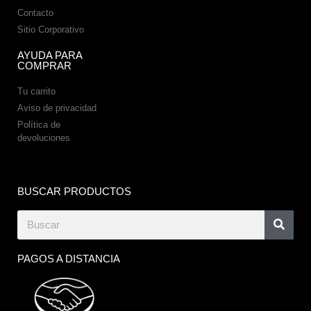
Contacto
Sitio Corporativo
AYUDA PARA
COMPRAR
Tu carrito
Aviso de privacidad
Política de
devoluciones
BUSCAR PRODUCTOS
PAGOS A DISTANCIA