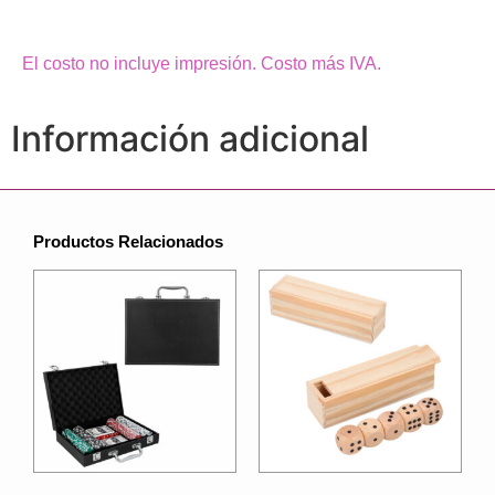
El costo no incluye impresión. Costo más IVA.
Información adicional
Productos Relacionados