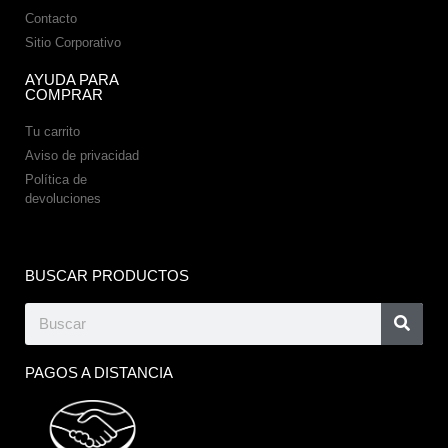
Contacto
Sitio Corporativo
AYUDA PARA
COMPRAR
Tu carrito
Aviso de privacidad
Política de
devoluciones
BUSCAR PRODUCTOS
PAGOS A DISTANCIA