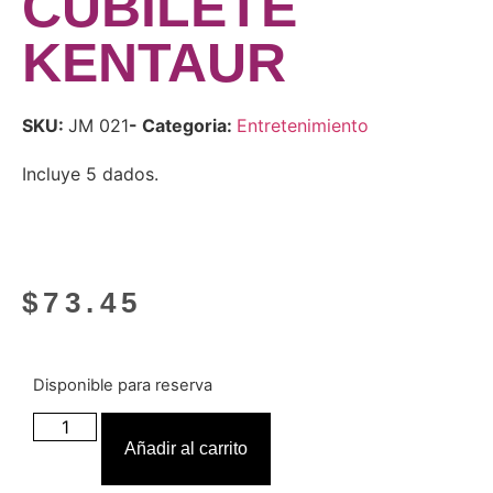
CUBILETE
KENTAUR
SKU:
JM 021
- Categoria:
Entretenimiento
Incluye 5 dados.
$
73.45
Disponible para reserva
Añadir al carrito