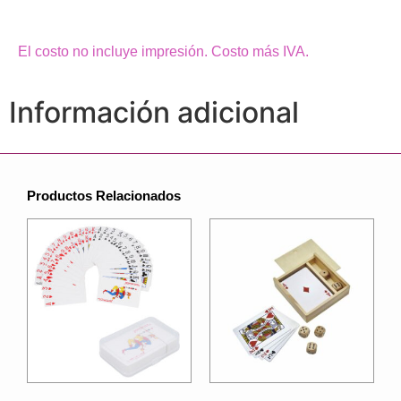
El costo no incluye impresión. Costo más IVA.
Información adicional
Productos Relacionados