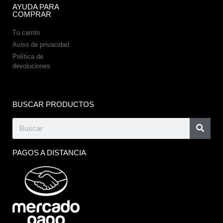
AYUDA PARA
COMPRAR
Tu carrito
Aviso de privacidad
Política de
devoluciones
BUSCAR PRODUCTOS
PAGOS A DISTANCIA