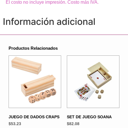
El costo no incluye impresión. Costo más IVA.
Información adicional
Productos Relacionados
JUEGO DE DADOS CRAPS
SET DE JUEGO SOANA
$
53.23
$
82.08