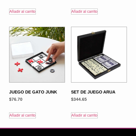
Añadir al carrito
Añadir al carrito
JUEGO DE GATO JUNK
SET DE JUEGO ARUA
$
76.70
$
344.65
Añadir al carrito
Añadir al carrito