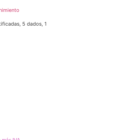
nimiento
tificadas, 5 dados, 1