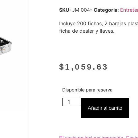
SKU:
JM 004
- Categoria:
Entrete
Incluye 200 fichas, 2 barajas plas
ficha de dealer y llaves.
$
1,059.63
Disponible para reserva
Añadir al carrito