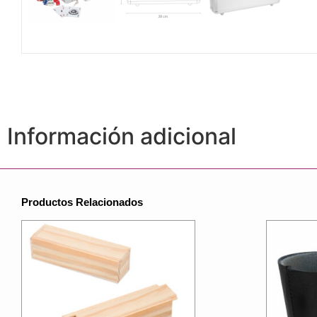
Información adicional
Productos Relacionados