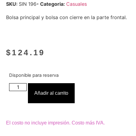
SKU:
SIN 196
- Categoria:
Casuales
Bolsa principal y bolsa con cierre en la parte frontal.
$
124.19
Disponible para reserva
Añadir al carrito
El costo no incluye impresión. Costo más IVA.