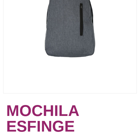
MOCHILA
ESFINGE