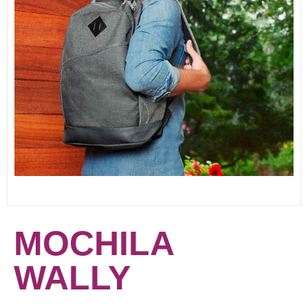
MOCHILA
WALLY