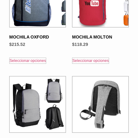
MOCHILA OXFORD
MOCHILA MOLTON
$
215.52
$
118.29
Seleccionar opciones
Seleccionar opciones