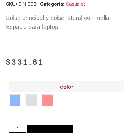
SKU:
SIN 096
- Categoria:
Casuales
Bolsa principal y bolsa lateral con malla.
Espacio para laptop.
$
331.61
color