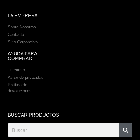
LA EMPRESA
Sobre Nosotros
Contacto
Sitio Corporativo
AYUDA PARA
COMPRAR
Tu carrito
Aviso de privacidad
Política de
devoluciones
BUSCAR PRODUCTOS