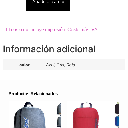
Añadir al carrito
El costo no incluye impresión. Costo más IVA.
Información adicional
color
Azul, Gris, Rojo
Productos Relacionados