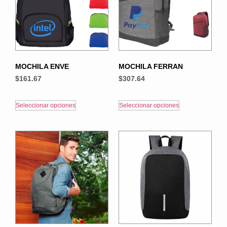
MOCHILA ENVE
MOCHILA FERRAN
$
161.67
$
307.64
Seleccionar opciones
Seleccionar opciones