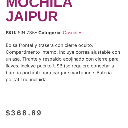
MOCHILA
JAIPUR
SKU:
SIN 735
- Categoria:
Casuales
Bolsa frontal y trasera con cierre oculto. 1
Compartimento interno. Incluye correa ajustable con
un asa. Tirante y respaldo acojinado con cierre para
llaves. Incluye puerto USB (se requiere conectar a
batería portátil) para cargar smartphone. Batería
portátil no incluida.
$
368.89