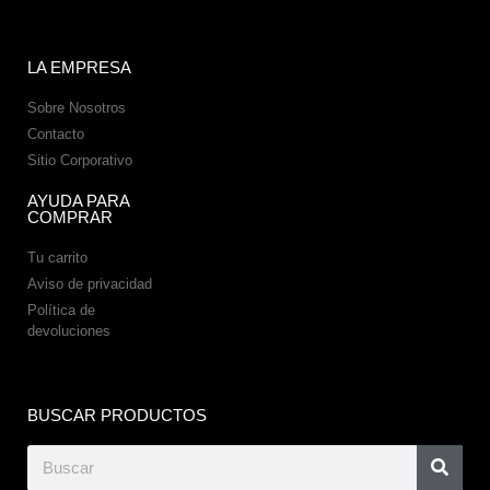
LA EMPRESA
Sobre Nosotros
Contacto
Sitio Corporativo
AYUDA PARA
COMPRAR
Tu carrito
Aviso de privacidad
Política de
devoluciones
BUSCAR PRODUCTOS