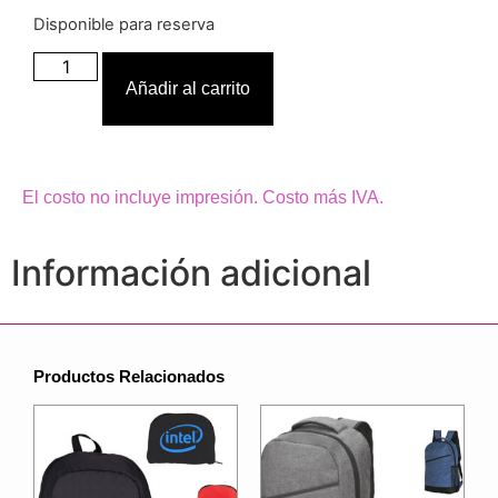
Disponible para reserva
Añadir al carrito
El costo no incluye impresión. Costo más IVA.
Información adicional
Productos Relacionados