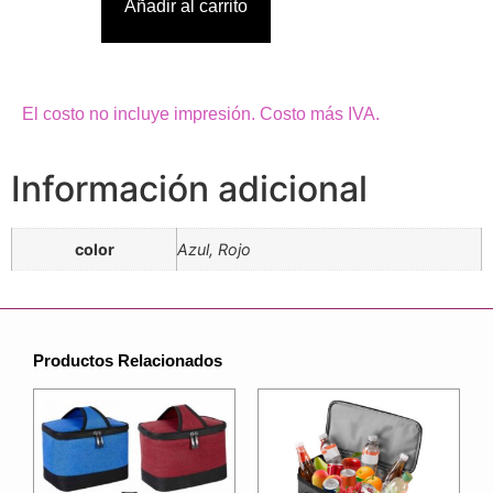
Añadir al carrito
El costo no incluye impresión. Costo más IVA.
Información adicional
color
Azul, Rojo
Productos Relacionados