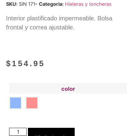
SKU:
SIN 171
- Categoria:
Hieleras y loncheras
Interior plastificado impermeable. Bolsa
frontal y correa ajustable.
$
154.95
color