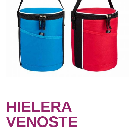
HIELERA
VENOSTE