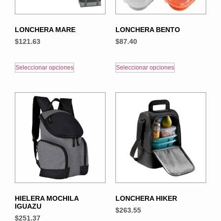
LONCHERA MARE
LONCHERA BENTO
$
121.63
$
87.40
Seleccionar opciones
Seleccionar opciones
HIELERA MOCHILA
LONCHERA HIKER
IGUAZU
$
263.55
$
251.37