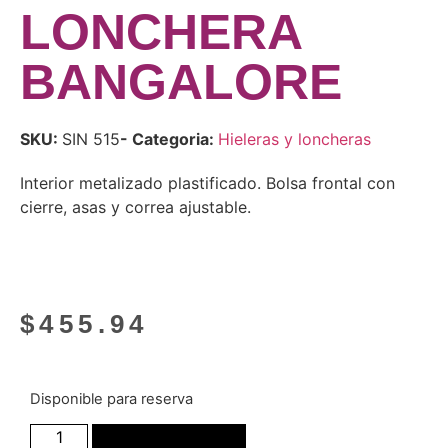
LONCHERA
BANGALORE
SKU:
SIN 515
- Categoria:
Hieleras y loncheras
Interior metalizado plastificado. Bolsa frontal con
cierre, asas y correa ajustable.
$
455.94
Disponible para reserva