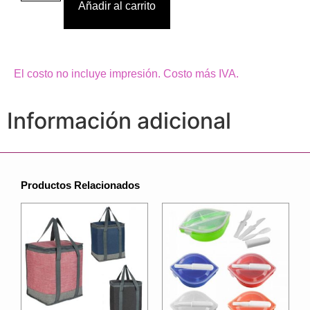
Añadir al carrito
El costo no incluye impresión. Costo más IVA.
Información adicional
Productos Relacionados