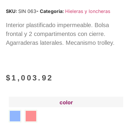
SKU:
SIN 063
- Categoria:
Hieleras y loncheras
Interior plastificado impermeable. Bolsa
frontal y 2 compartimentos con cierre.
Agarraderas laterales. Mecanismo trolley.
$
1,003.92
color