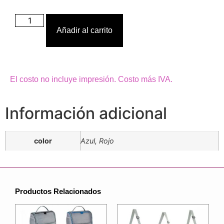
Añadir al carrito
El costo no incluye impresión. Costo más IVA.
Información adicional
color
Azul, Rojo
Productos Relacionados