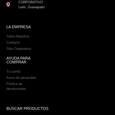
CORPORATIVO
León, Guanajuato
LA EMPRESA
Sobre Nosotros
Contacto
Sitio Corporativo
AYUDA PARA
COMPRAR
Tu carrito
Aviso de privacidad
Política de
devoluciones
BUSCAR PRODUCTOS