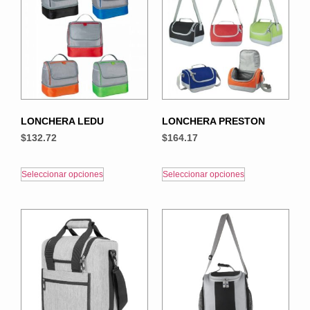
LONCHERA LEDU
LONCHERA PRESTON
$
132.72
$
164.17
Seleccionar opciones
Seleccionar opciones