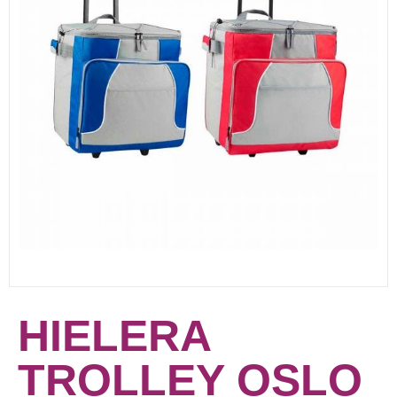
HIELERA
TROLLEY OSLO