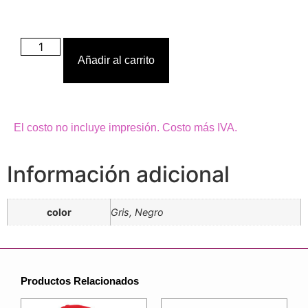
Añadir al carrito
El costo no incluye impresión. Costo más IVA.
Información adicional
color
Gris, Negro
Productos Relacionados