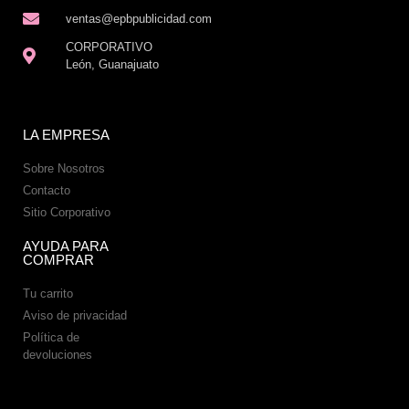
ventas@epbpublicidad.com
CORPORATIVO
León, Guanajuato
LA EMPRESA
Sobre Nosotros
Contacto
Sitio Corporativo
AYUDA PARA
COMPRAR
Tu carrito
Aviso de privacidad
Política de
devoluciones