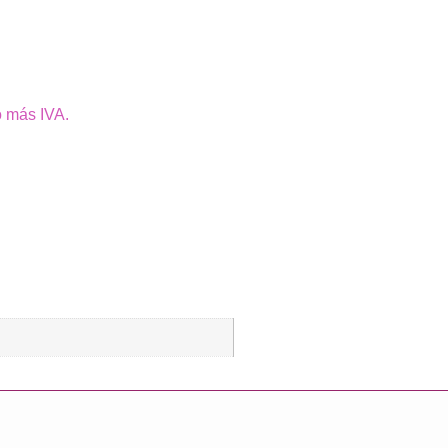
o más IVA.