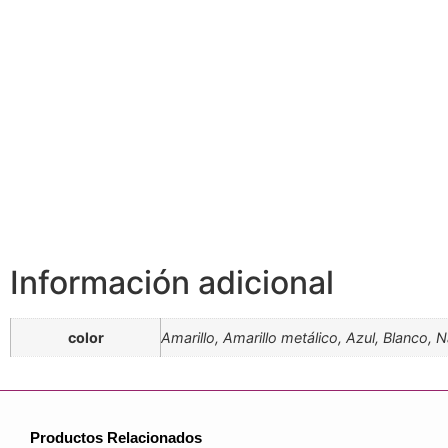
Información adicional
color
Amarillo, Amarillo metálico, Azul, Blanco, 
Productos Relacionados