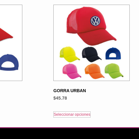
GORRA URBAN
$
45.78
Seleccionar opciones