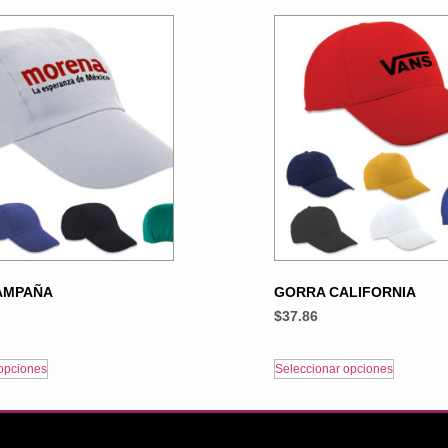
AMPAÑA
GORRA CALIFORNIA
$
37.86
opciones
Seleccionar opciones