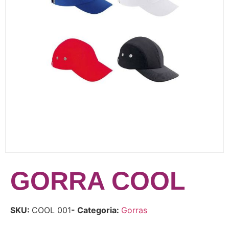
GORRA COOL
SKU:
COOL 001
- Categoria:
Gorras