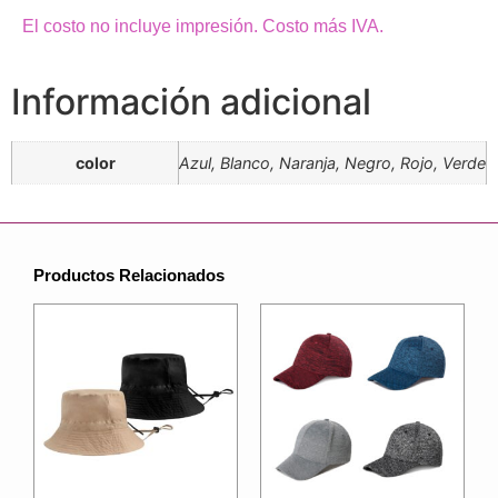
El costo no incluye impresión. Costo más IVA.
Información adicional
color
Azul, Blanco, Naranja, Negro, Rojo, Verde
Productos Relacionados