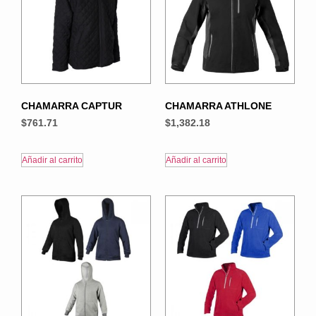
CHAMARRA CAPTUR
CHAMARRA ATHLONE
$
761.71
$
1,382.18
Añadir al carrito
Añadir al carrito