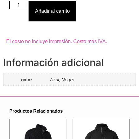
Añadir al carrito
El costo no incluye impresión. Costo más IVA.
Información adicional
color
Azul, Negro
Productos Relacionados