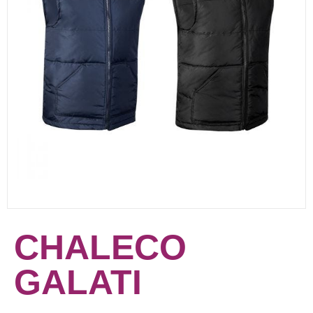
CHALECO
GALATI