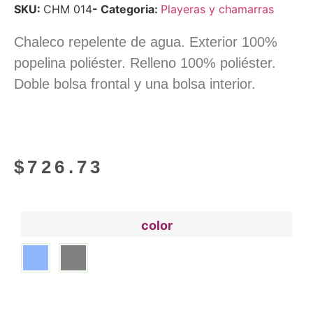
SKU:
CHM 014
- Categoria:
Playeras y chamarras
Chaleco repelente de agua. Exterior 100%
popelina poliéster. Relleno 100% poliéster.
Doble bolsa frontal y una bolsa interior.
$
726.73
color