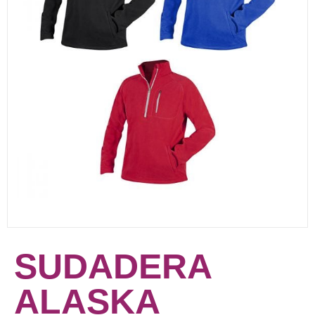
SUDADERA
ALASKA