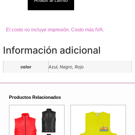
Añadir al carrito
El costo no incluye impresión. Costo más IVA.
Información adicional
color
Azul, Negro, Rojo
Productos Relacionados