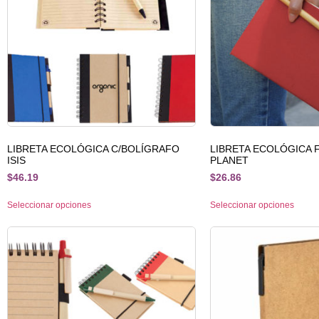
LIBRETA ECOLÓGICA C/BOLÍGRAFO
LIBRETA ECOLÓGICA 
ISIS
PLANET
$
46.19
$
26.86
Seleccionar opciones
Seleccionar opciones