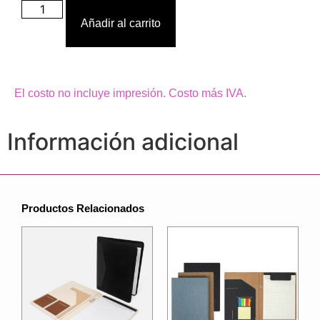
Añadir al carrito
El costo no incluye impresión. Costo más IVA.
Información adicional
Productos Relacionados