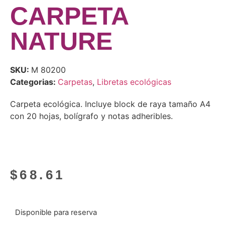
CARPETA
NATURE
SKU:
M 80200
Categorias:
Carpetas
,
Libretas ecológicas
Carpeta ecológica. Incluye block de raya tamaño A4
con 20 hojas, bolígrafo y notas adheribles.
$
68.61
Disponible para reserva