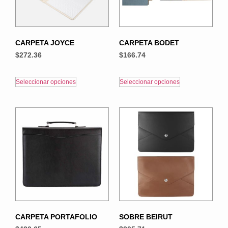
CARPETA JOYCE
CARPETA BODET
$
272.36
$
166.74
Seleccionar opciones
Seleccionar opciones
CARPETA PORTAFOLIO
SOBRE BEIRUT