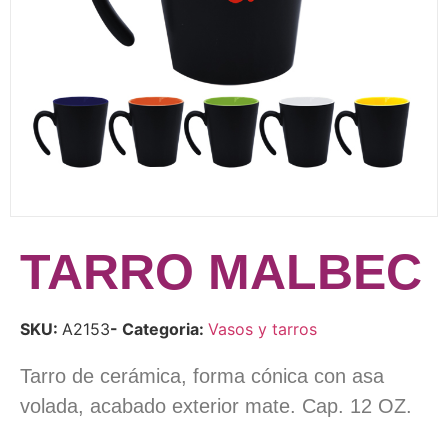
TARRO MALBEC
SKU:
A2153
- Categoria:
Vasos y tarros
Tarro de cerámica, forma cónica con asa
volada, acabado exterior mate. Cap. 12 OZ.