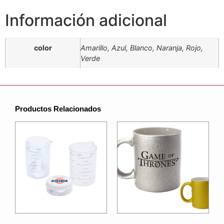
Información adicional
color
Amarillo, Azul, Blanco, Naranja, Rojo,
Verde
Productos Relacionados