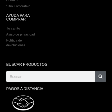
Contacto
Sitio Corporativo
AYUDA PARA
COMPRAR
Tu carrito
Aviso de privacidad
Política de
devoluciones
BUSCAR PRODUCTOS
PAGOS A DISTANCIA