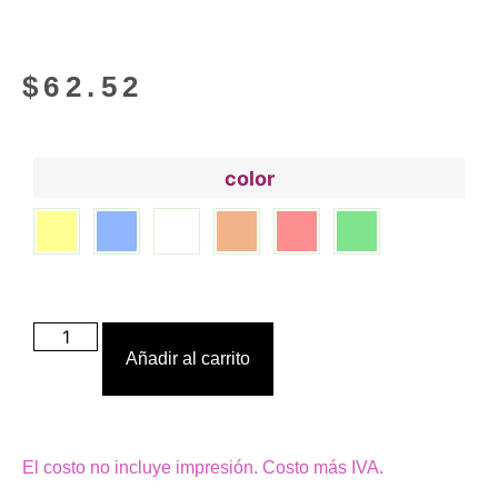
$
62.52
color
Añadir al carrito
El costo no incluye impresión. Costo más IVA.