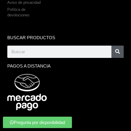
Aviso de privacidad
Política de
devoluciones
BUSCAR PRODUCTOS
PAGOS A DISTANCIA
Pregunta por disponibilidad