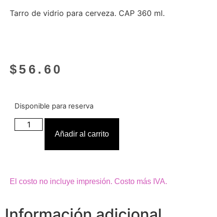
Tarro de vidrio para cerveza. CAP 360 ml.
$
56.60
Disponible para reserva
Añadir al carrito
El costo no incluye impresión. Costo más IVA.
Información adicional