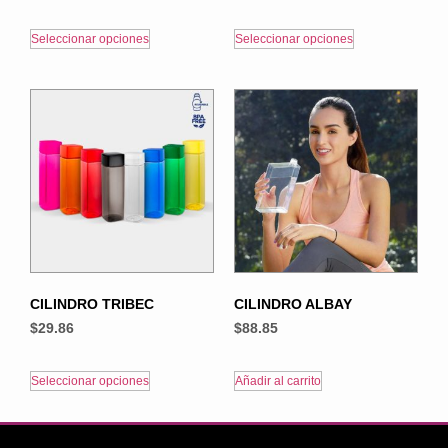
Seleccionar opciones
Seleccionar opciones
CILINDRO TRIBEC
CILINDRO ALBAY
$
29.86
$
88.85
Seleccionar opciones
Añadir al carrito