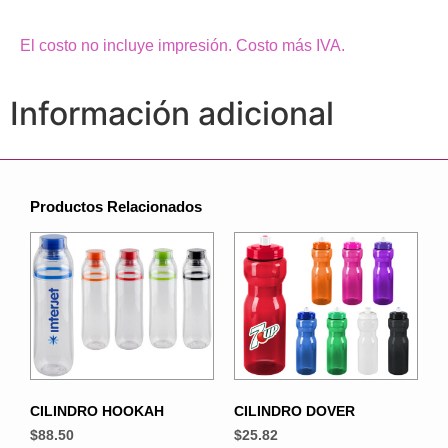
El costo no incluye impresión. Costo más IVA.
Información adicional
Productos Relacionados
CILINDRO HOOKAH
CILINDRO DOVER
$
88.50
$
25.82