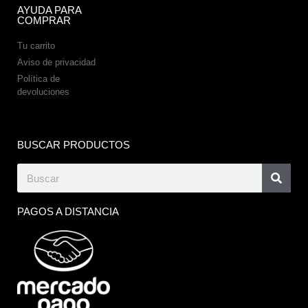
AYUDA PARA
COMPRAR
Tu carrito
Aviso de privacidad
Política de
devoluciones
BUSCAR PRODUCTOS
PAGOS A DISTANCIA