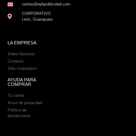
ventas@epbpublicidad.com
CORPORATIVO
León, Guanajuato
LA EMPRESA
Sobre Nosotros
Contacto
Sitio Corporativo
AYUDA PARA
COMPRAR
Tu carrito
Aviso de privacidad
Política de
devoluciones