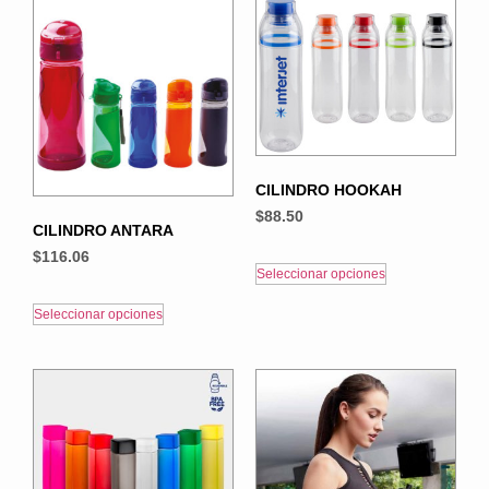
CILINDRO HOOKAH
$
88.50
CILINDRO ANTARA
$
116.06
Seleccionar opciones
Seleccionar opciones