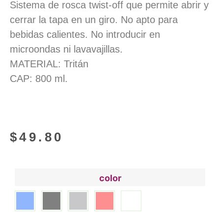
Sistema de rosca twist-off que permite abrir y
cerrar la tapa en un giro. No apto para
bebidas calientes. No introducir en
microondas ni lavavajillas.
MATERIAL: Tritán
CAP: 800 ml.
$
49.80
color