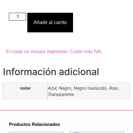
Añadir al carrito
El costo no incluye impresión. Costo más IVA.
Información adicional
color
Azul, Negro, Negro traslúcido, Rojo,
Transparente
Productos Relacionados