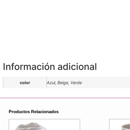
Información adicional
color
Azul, Beige, Verde
Productos Relacionados