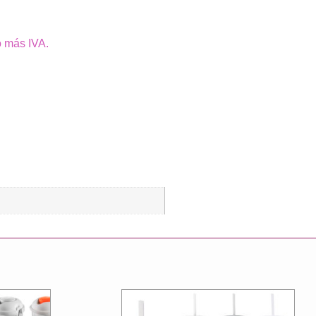
o más IVA.