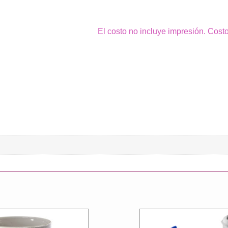
El costo no incluye impresión. Cost