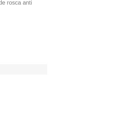
de rosca anti