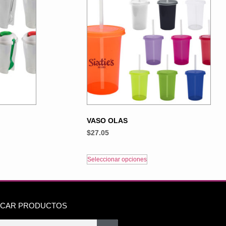
VASO OLAS
$
27.05
Seleccionar opciones
CAR PRODUCTOS