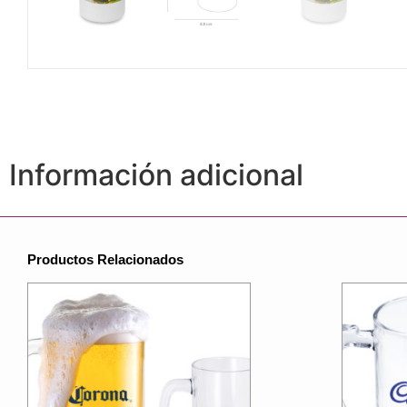
Información adicional
Productos Relacionados