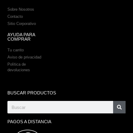
Sobre Nosotros
Contacto
Sitio Corporativo
AYUDA PARA
COMPRAR
Tu carrito
Aviso de privacidad
Política de
devoluciones
BUSCAR PRODUCTOS
PAGOS A DISTANCIA