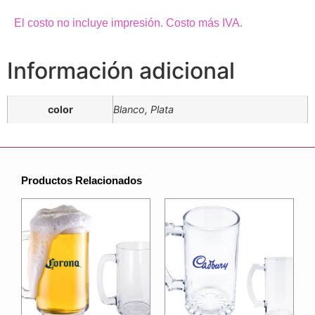
El costo no incluye impresión. Costo más IVA.
Información adicional
color
Blanco, Plata
Productos Relacionados