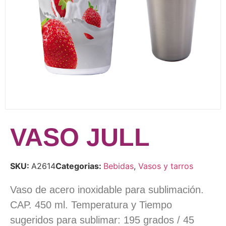
VASO JULL
SKU:
A2614
Categorias:
Bebidas
,
Vasos y tarros
Vaso de acero inoxidable para sublimación.
CAP. 450 ml. Temperatura y Tiempo
sugeridos para sublimar: 195 grados / 45