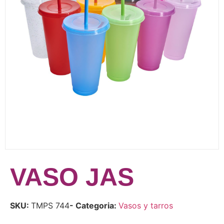
VASO JAS
SKU:
TMPS 744
- Categoria:
Vasos y tarros