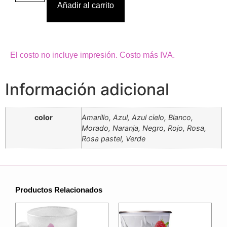
Añadir al carrito
El costo no incluye impresión. Costo más IVA.
Información adicional
color
Amarillo, Azul, Azul cielo, Blanco,
Morado, Naranja, Negro, Rojo, Rosa,
Rosa pastel, Verde
Productos Relacionados