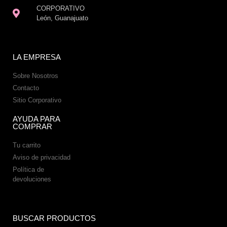
CORPORATIVO
León, Guanajuato
LA EMPRESA
Sobre Nosotros
Contacto
Sitio Corporativo
AYUDA PARA
COMPRAR
Tu carrito
Aviso de privacidad
Política de
devoluciones
BUSCAR PRODUCTOS