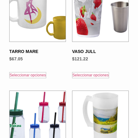
TARRO MARE
VASO JULL
$
67.05
$
121.22
Seleccionar opciones
Seleccionar opciones