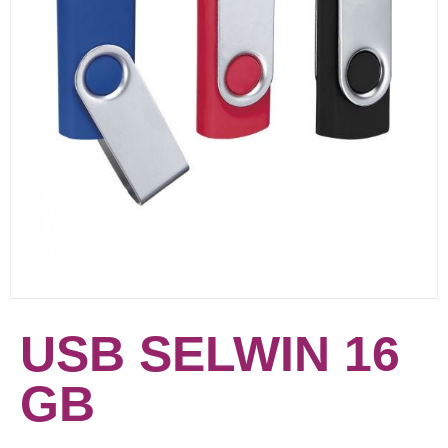
USB SELWIN 16
GB