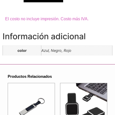
El costo no incluye impresión. Costo más IVA.
Información adicional
color
Azul, Negro, Rojo
Productos Relacionados