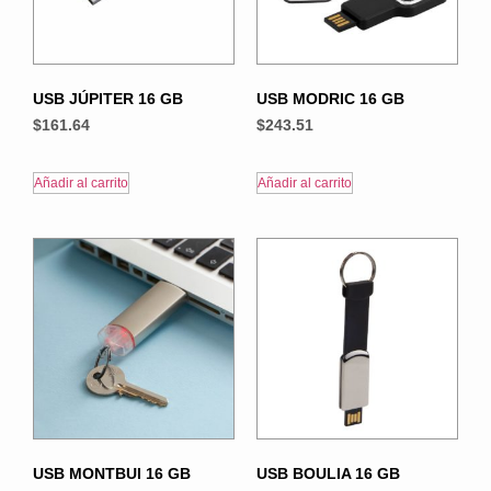
USB JÚPITER 16 GB
USB MODRIC 16 GB
$
161.64
$
243.51
Añadir al carrito
Añadir al carrito
USB MONTBUI 16 GB
USB BOULIA 16 GB