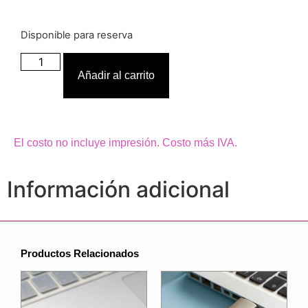
Disponible para reserva
Añadir al carrito
El costo no incluye impresión. Costo más IVA.
Información adicional
Productos Relacionados