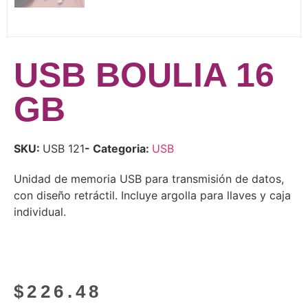
USB BOULIA 16
GB
SKU:
USB 121
- Categoria:
USB
Unidad de memoria USB para transmisión de datos,
con diseño retráctil. Incluye argolla para llaves y caja
individual.
$
226.48