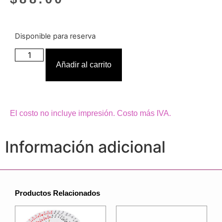
Disponible para reserva
Añadir al carrito
El costo no incluye impresión. Costo más IVA.
Información adicional
Productos Relacionados