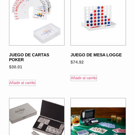
JUEGO DE CARTAS
JUEGO DE MESA LOGGE
POKER
$
74.92
$
30.01
Añadir al carrito
Añadir al carrito