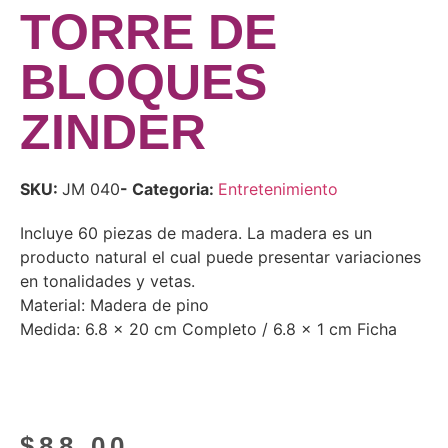
TORRE DE
BLOQUES
ZINDER
SKU:
JM 040
- Categoria:
Entretenimiento
Incluye 60 piezas de madera. La madera es un
producto natural el cual puede presentar variaciones
en tonalidades y vetas.
Material: Madera de pino
Medida: 6.8 x 20 cm Completo / 6.8 x 1 cm Ficha
$
88.00