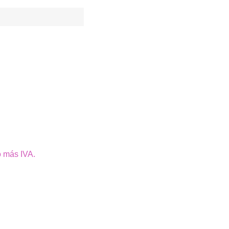
o más IVA.