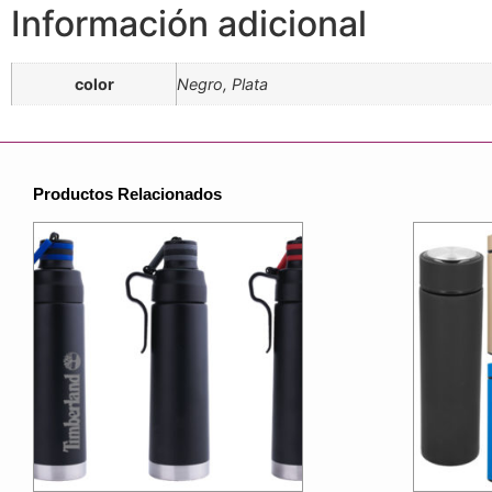
Información adicional
color
Negro, Plata
Productos Relacionados