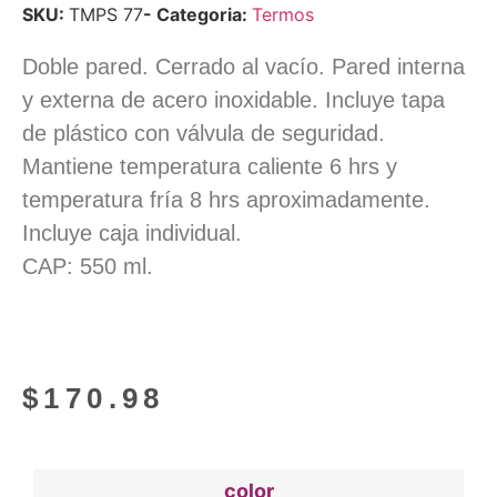
SKU:
TMPS 77
- Categoria:
Termos
Doble pared. Cerrado al vacío. Pared interna
y externa de acero inoxidable. Incluye tapa
de plástico con válvula de seguridad.
Mantiene temperatura caliente 6 hrs y
temperatura fría 8 hrs aproximadamente.
Incluye caja individual.
CAP: 550 ml.
$
170.98
color