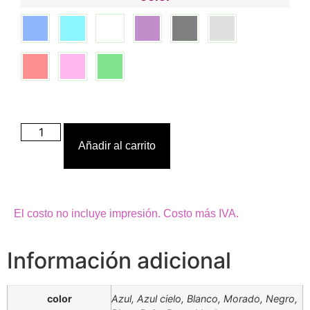
Añadir al carrito
El costo no incluye impresión. Costo más IVA.
Información adicional
color
Azul, Azul cielo, Blanco, Morado, Negro,