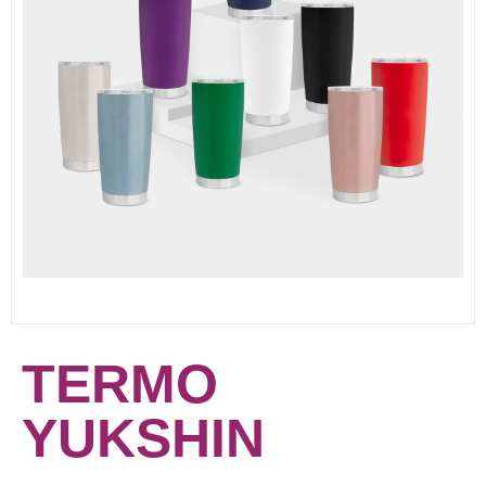
TERMO
YUKSHIN