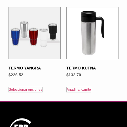
TERMO YANGRA
TERMO KUTNA
$
226.52
$
132.70
Seleccionar opciones
Añadir al carrito