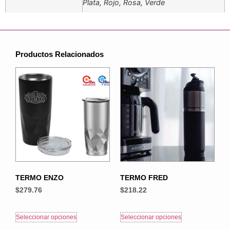
Plata, Rojo, Rosa, Verde
Productos Relacionados
TERMO ENZO
TERMO FRED
$
279.76
$
218.22
Seleccionar opciones
Seleccionar opciones